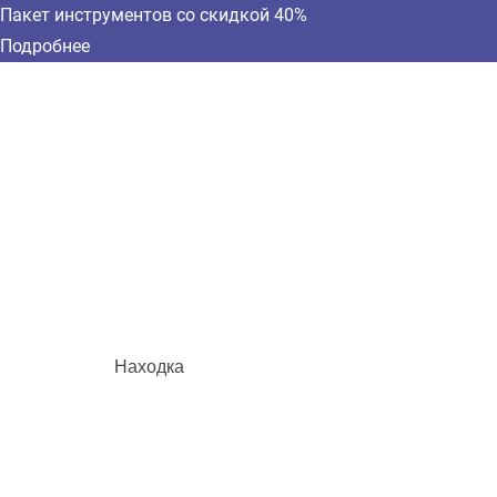
Пакет инструментов со скидкой 40%
Подробнее
Находка