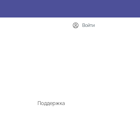
Войти
Поддержка