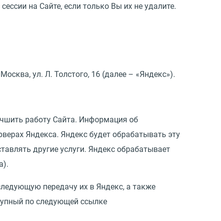
сессии на Сайте, если только Вы их не удалите.
осква, ул. Л. Толстого, 16 (далее – «Яндекс»).
учшить работу Сайта. Информация об
рверах Яндекса. Яндекс будет обрабатывать эту
ставлять другие услуги. Яндекс обрабатывает
а).
следующую передачу их в Яндекс, а также
ступный по следующей ссылке