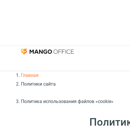
Главная
Политики сайта
Политика использования файлов «cookie»
Политик