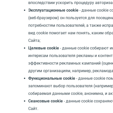
впоследствии ускорить процедуру авториза
Эксплуатационные cookie
- данные cookie 
(веб-браузером) он пользуется для посещен
потребностям пользователей, а также испра
вид cookie помогает нам понять, каким обр
Сайта;
Целевые cookie
- данные cookie собирают 
интересам пользователя рекламы и контента
эффективности рекламных кампаний (оценк
другим организациям, например, рекламод
Функциональные cookie
- данные cookie по
запоминают выбор пользователя (например, 
собираемая данными cookie, анонимна, и ак
Сеансовые cookie
- данные cookie сохраняют
Сайт.