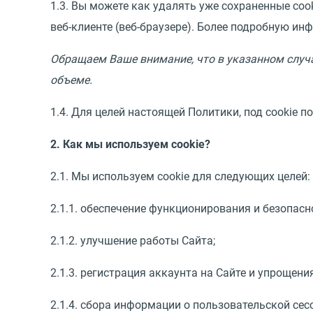
1.3. Вы можете как удалять уже сохраненные coo
веб-клиенте (веб-браузере). Более подробную ин
Обращаем Ваше внимание, что в указанном случ
объеме.
1.4. Для целей настоящей Политики, под cookie 
2. Как мы используем cookie?
2.1. Мы используем cookie для следующих целей:
2.1.1. обеспечение функционирования и безопасн
2.1.2. улучшение работы Сайта;
2.1.3. регистрация аккаунта на Сайте и упроще
2.1.4. сбора информации о пользовательской се