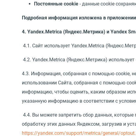
Постоянные cookie
- данные cookie сохраняю
Подробная информация изложена в приложении 
4. Yandex.Metrica (Яндекс.Метрика) и Yandex Sm
4.1. Сайт использует Yandex.Metrica (Яндекс.Метр
4.2. Yandex.Metrica (Яндекс.Метрика) использует
4.3. Информация, собранная с помощью cookie, 
использовании Сайта, собранная с помощью cooki
информацию, чтобы оценить, каким образом испо
указанную информацию в соответствии с условия
4.4. Вы можете запретить сбор данных, которые 
обработку этих данных Яндексом, загрузив и уст
https://yandex.com/support/metrica/general/optout