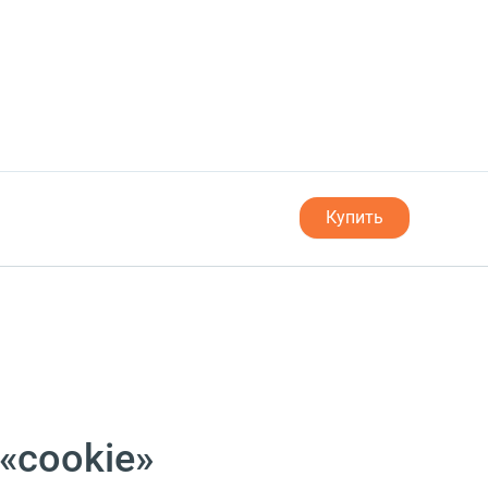
Купить
«cookie»