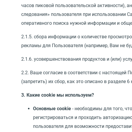
часов пиковой пользовательской активности), а
следования» пользователя при использовании Сай
оперативного поиска нужной информации и обще
2.1.5. сбора информации о количестве просмотр
рекламы для Пользователя (например, Вам не бу
2.1.6. усовершенствования продуктов и (или) усл
2.2. Ваше согласие в соответствии с настоящей П
(запретить) их сбор, как это описано в разделе 
3. Какие cookie мы используем?
Основные cookie
- необходимы для того, чт
регистрироваться и проходить авторизацию
пользователя для возможности предоставит