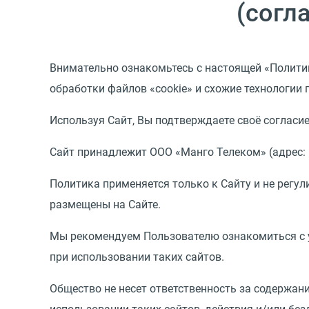
(согл
Внимательно ознакомьтесь с настоящей «Политик
обработки файлов «cookie» и схожие технологии п
Используя Сайт, Вы подтверждаете своё согласи
Сайт принадлежит ООО «Манго Телеком» (адрес: Ро
Политика применяется только к Сайту и не регул
размещены на Сайте.
Мы рекомендуем Пользователю ознакомиться с у
при использовании таких сайтов.
Общество не несет ответственность за содержан