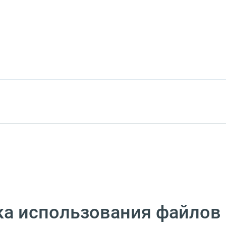
а использования файлов 