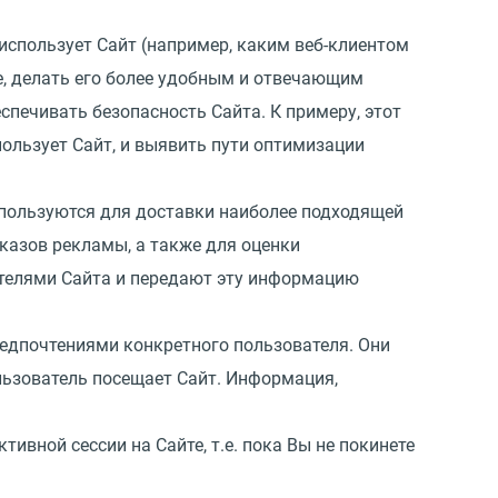
использует Сайт (например, каким веб-клиентом
те, делать его более удобным и отвечающим
спечивать безопасность Сайта. К примеру, этот
пользует Сайт, и выявить пути оптимизации
спользуются для доставки наиболее подходящей
оказов рекламы, а также для оценки
телями Сайта и передают эту информацию
редпочтениями конкретного пользователя. Они
ользователь посещает Сайт. Информация,
.
тивной сессии на Сайте, т.е. пока Вы не покинете