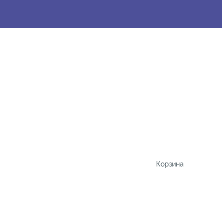
Корзина