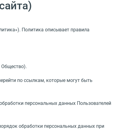
сайта)
олитика»). Политика описывает правила
– Общество).
перейти по ссылкам, которые могут быть
 обработки персональных данных Пользователей
 порядок обработки персональных данных при