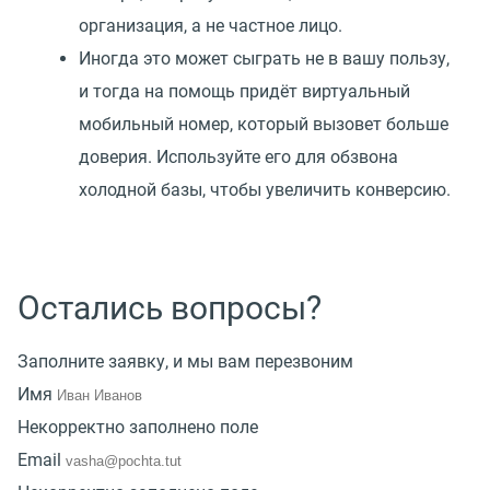
организация, а не частное лицо.
Иногда это может сыграть не в вашу пользу,
и тогда на помощь придёт виртуальный
мобильный номер, который вызовет больше
доверия. Используйте его для обзвона
холодной базы, чтобы увеличить конверсию.
Остались вопросы?
Заполните заявку, и мы вам перезвоним
Имя
Некорректно заполнено поле
Email