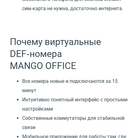
сим‑карта не нужна, достаточно интернета.
Почему виртуальные
DEF‑номера
MANGO OFFICE
Все номера новые и подключаются за 15
минут
Интуитивно понятный интерфейс с простыми
настройками
Собственные коммутаторы для стабильной
связи
Мобильное приложение для работы там, где