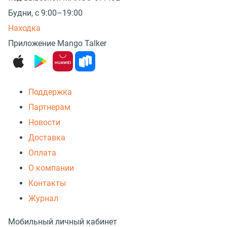
Будни, с 9:00–19:00
Находка
Приложение Mango Talker
Поддержка
Партнерам
Новости
Доставка
Оплата
О компании
Контакты
Журнал
Мобильный личный кабинет