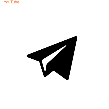
YouTube