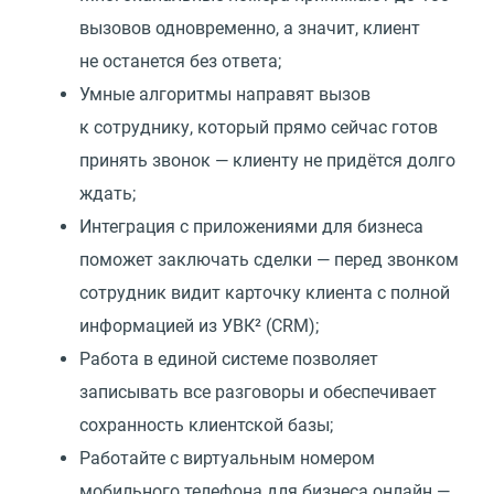
вызовов одновременно, а значит, клиент
не останется без ответа;
Умные алгоритмы направят вызов
к сотруднику, который прямо сейчас готов
принять звонок — клиенту не придётся долго
ждать;
Интеграция с приложениями для бизнеса
поможет заключать сделки — перед звонком
сотрудник видит карточку клиента с полной
информацией из УВК²
(
CRM);
Работа в единой системе позволяет
записывать все разговоры и обеспечивает
сохранность клиентской базы;
Работайте с виртуальным номером
мобильного телефона для бизнеса онлайн —