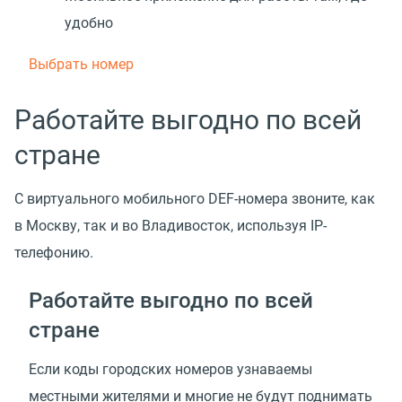
удобно
Выбрать номер
Работайте выгодно по всей
стране
С виртуального мобильного DEF-номера звоните, как
в Москву, так и во Владивосток, используя IP-
телефонию.
Работайте выгодно по всей
стране
Если коды городских номеров узнаваемы
местными жителями и многие не будут поднимать