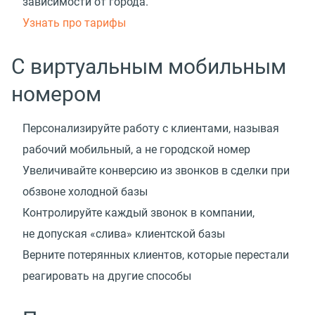
зависимости от города.
Узнать про тарифы
С виртуальным мобильным
номером
Персонализируйте работу с клиентами, называя
рабочий мобильный, а не городской номер
Увеличивайте конверсию из звонков в сделки при
обзвоне холодной базы
Контролируйте каждый звонок в компании,
не допуская «слива» клиентской базы
Верните потерянных клиентов, которые перестали
реагировать на другие способы