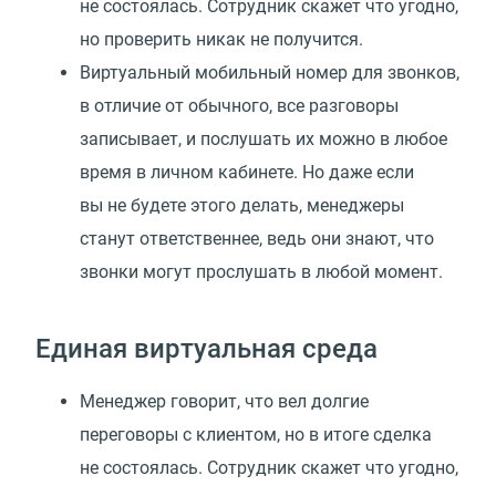
не состоялась. Сотрудник скажет что угодно,
но проверить никак не получится.
Виртуальный мобильный номер для звонков,
в отличие от обычного, все разговоры
записывает, и послушать их можно в любое
время в личном кабинете. Но даже если
вы не будете этого делать, менеджеры
станут ответственнее, ведь они знают, что
звонки могут прослушать в любой момент.
Единая виртуальная среда
Менеджер говорит, что вел долгие
переговоры с клиентом, но в итоге сделка
не состоялась. Сотрудник скажет что угодно,