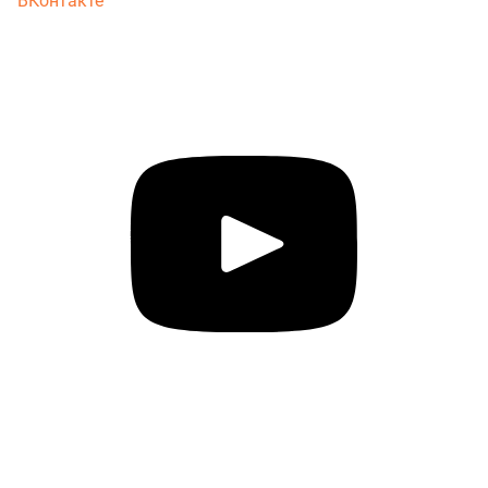
ВКонтакте