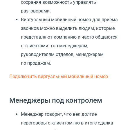
сохраняя возможность управлять
разговорами.
Виртуальный мобильный номер для приёма
звонков можно выделить людям, которые
представляют компанию и часто общаются
с клиентами: топ-менеджерам,
руководителям отделов, менеджерам
по продажам.
Подключить виртуальный мобильный номер
Менеджеры под контролем
Менеджер говорит, что вел долгие
переговоры с клиентом, но в итоге сделка