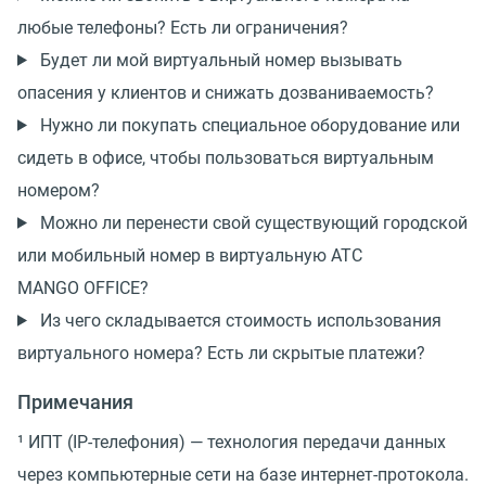
любые телефоны? Есть ли ограничения?
Будет ли мой виртуальный номер вызывать
опасения у клиентов и снижать дозваниваемость?
Нужно ли покупать специальное оборудование или
сидеть в офисе, чтобы пользоваться виртуальным
номером?
Можно ли перенести свой существующий городской
или мобильный номер в виртуальную АТС
MANGO OFFICE?
Из чего складывается стоимость использования
виртуального номера? Есть ли скрытые платежи?
Примечания
¹ ИПТ (IP-телефония) — технология передачи данных
через компьютерные сети на базе интернет-протокола.