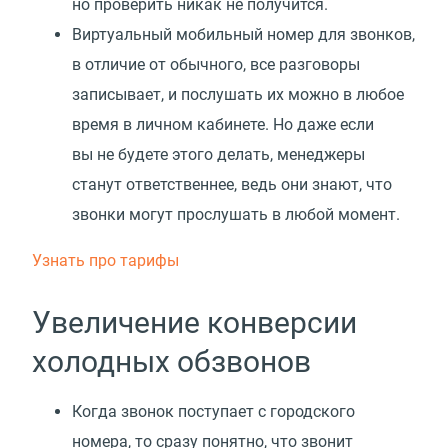
но проверить никак не получится.
Виртуальный мобильный номер для звонков,
в отличие от обычного, все разговоры
записывает, и послушать их можно в любое
время в личном кабинете. Но даже если
вы не будете этого делать, менеджеры
станут ответственнее, ведь они знают, что
звонки могут прослушать в любой момент.
Узнать про тарифы
Увеличение конверсии
холодных обзвонов
Когда звонок поступает с городского
номера, то сразу понятно, что звонит