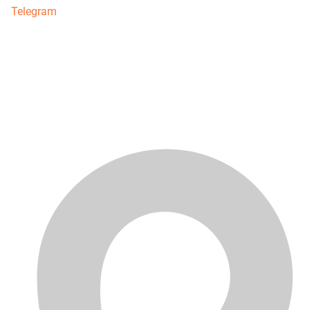
Telegram