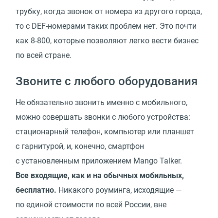
трубку, когда звонок от номера из другого города,
то с DEF-номерами таких проблем нет. Это почти
как 8-800, которые позволяют легко вести бизнес
по всей стране.
Звоните с любого оборудования
Не обязательно звонить именно с мобильного,
можно совершать звонки с любого устройства:
стационарный телефон, компьютер или планшет
с гарнитурой, и, конечно, смартфон
с установленным приложением Mango Talker.
Все входящие, как и на обычных мобильных,
бесплатно.
Никакого роуминга, исходящие —
по единой стоимости по всей России, вне