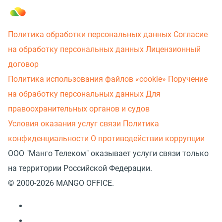
Политика обработки персональных данных
Согласие
на обработку персональных данных
Лицензионный
договор
Политика использования файлов «cookie»
Поручение
на обработку персональных данных
Для
правоохранительных органов и судов
Условия оказания услуг связи
Политика
конфиденциальности
О противодействии коррупции
ООО "Манго Телеком" оказывает услуги связи только
на территории Российской Федерации.
© 2000-2026 MANGO OFFICE.