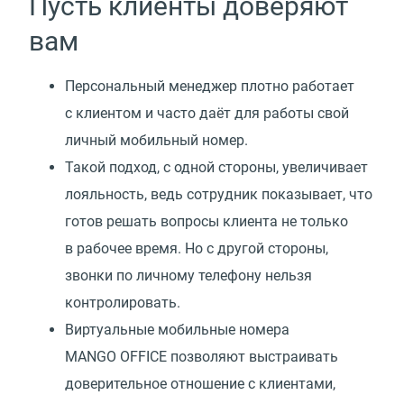
Пусть клиенты доверяют
вам
Персональный менеджер плотно работает
с клиентом и часто даёт для работы свой
личный мобильный номер.
Такой подход, с одной стороны, увеличивает
лояльность, ведь сотрудник показывает, что
готов решать вопросы клиента не только
в рабочее время. Но с другой стороны,
звонки по личному телефону нельзя
контролировать.
Виртуальные мобильные номера
MANGO OFFICE позволяют выстраивать
доверительное отношение с клиентами,