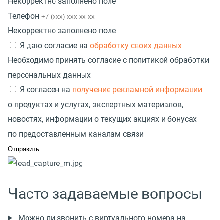
Некорректно заполнено поле
Телефон
Некорректно заполнено поле
Я даю согласие на
обработку своих данных
Необходимо принять согласие с политикой обработки
персональных данных
Я согласен на
получение рекламной информации
о продуктах и услугах, экспертных материалов,
новостях, информации о текущих акциях и бонусах
по предоставленным каналам связи
Часто задаваемые вопросы
Можно ли звонить с виртуального номера на