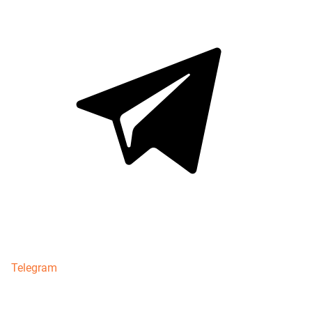
Telegram