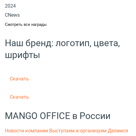
2024
CNews
Смотреть все награды
Наш бренд: логотип, цвета,
шрифты
Скачать
Скачать
MANGO OFFICE в России
Новости компании
Выступаем и организуем
Делимся