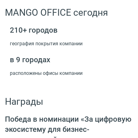
MANGO OFFICE сегодня
210+ городов
география покрытия компании
в 9 городах
расположены офисы компании
Награды
Победа в номинации «За цифровую
экосистему для бизнес-