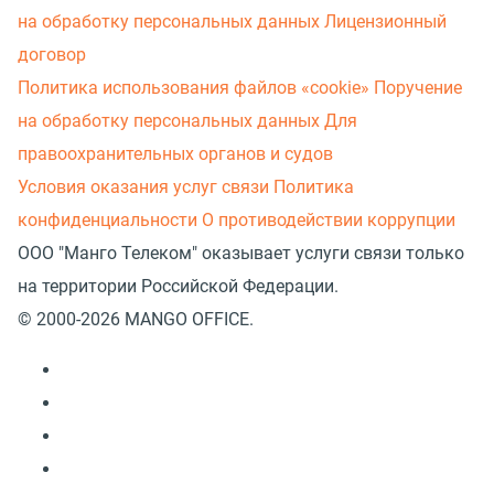
на обработку персональных данных
Лицензионный
договор
Политика использования файлов «cookie»
Поручение
на обработку персональных данных
Для
правоохранительных органов и судов
Условия оказания услуг связи
Политика
конфиденциальности
О противодействии коррупции
ООО "Манго Телеком" оказывает услуги связи только
на территории Российской Федерации.
© 2000-2026 MANGO OFFICE.