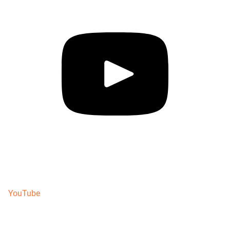
YouTube