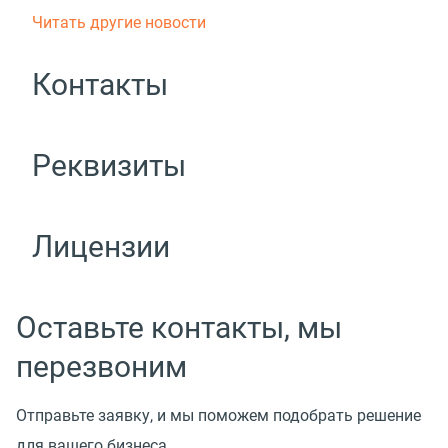
Читать другие новости
Контакты
Реквизиты
Лицензии
Оставьте контакты, мы
перезвоним
Отправьте заявку, и мы поможем подобрать решение
для вашего бизнеса