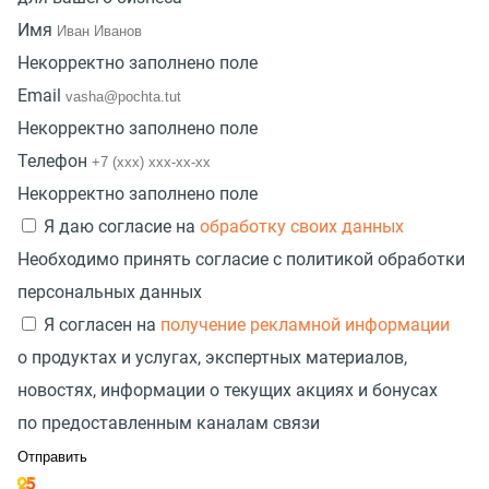
Имя
Некорректно заполнено поле
Email
Некорректно заполнено поле
Телефон
Некорректно заполнено поле
Я даю согласие на
обработку своих данных
Необходимо принять согласие с политикой обработки
персональных данных
Я согласен на
получение рекламной информации
о продуктах и услугах, экспертных материалов,
новостях, информации о текущих акциях и бонусах
по предоставленным каналам связи