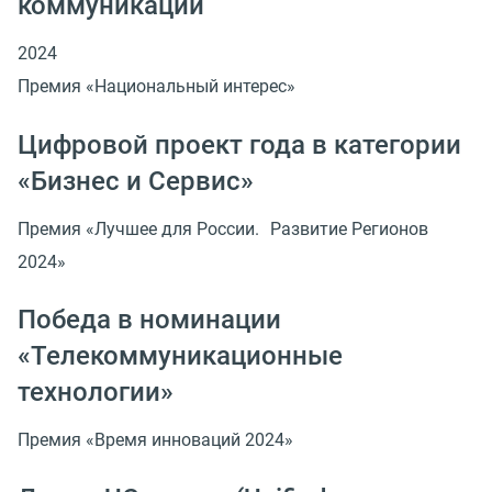
коммуникаций
2024
Премия «Национальный интерес»
Цифровой проект года в категории
«Бизнес и Сервис»
Премия «Лучшее для России. Развитие Регионов
2024»
Победа в номинации
«Телекоммуникационные
технологии»
Премия «Время инноваций 2024»