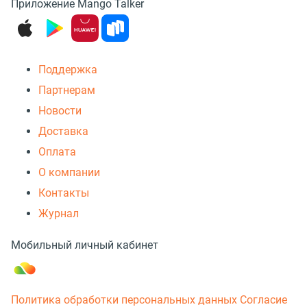
Приложение Mango Talker
Поддержка
Партнерам
Новости
Доставка
Оплата
О компании
Контакты
Журнал
Мобильный личный кабинет
Политика обработки персональных данных
Согласие