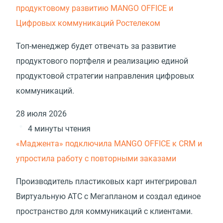
продуктовому развитию MANGO OFFICE и
Цифровых коммуникаций Ростелеком
Топ-менеджер будет отвечать за развитие
продуктового портфеля и реализацию единой
продуктовой стратегии направления цифровых
коммуникаций.
28 июля 2026
4 минуты чтения
«Маджента» подключила MANGO OFFICE к CRM и
упростила работу с повторными заказами
Производитель пластиковых карт интегрировал
Виртуальную АТС с Мегапланом и создал единое
пространство для коммуникаций с клиентами.