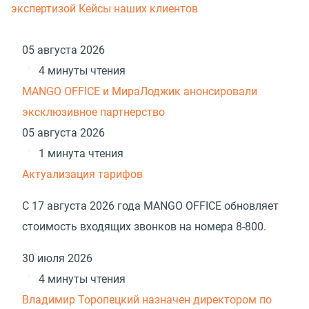
экспертизой
Кейсы наших клиентов
05 августа 2026
4 минуты чтения
MANGO OFFICE и МираЛоджик анонсировали
эксклюзивное партнерство
05 августа 2026
1 минута чтения
Актуализация тарифов
С 17 августа 2026 года MANGO OFFICE обновляет
стоимость входящих звонков на номера 8-800.
30 июля 2026
4 минуты чтения
Владимир Торопецкий назначен директором по