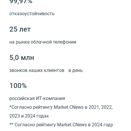
99,97%
отказоустойчивость
25 лет
на рынке облачной телефонии
5,0 млн
звонков наших клиентов в день
100%
российская ИТ-компания
*Cогласно рейтингу Market.CNews в 2021, 2022,
2023 и 2024 годах
** Cогласно рейтингу Market.CNews в 2024 году