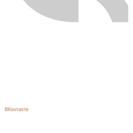
ВКонтакте